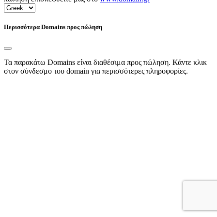
Περισσότερα Domains προς πώληση
Τα παρακάτω Domains είναι διαθέσιμα προς πώληση. Κάντε κλικ
στον σύνδεσμο του domain για περισσότερες πληροφορίες.