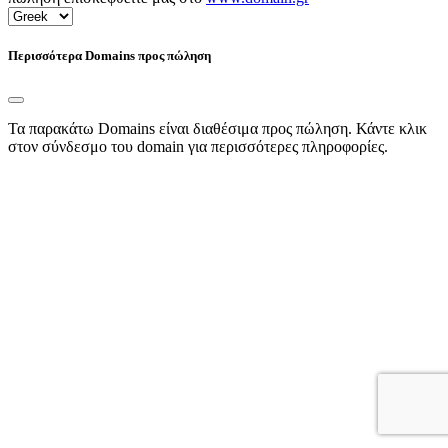
Περισσότερα Domains προς πώληση
Τα παρακάτω Domains είναι διαθέσιμα προς πώληση. Κάντε κλικ
στον σύνδεσμο του domain για περισσότερες πληροφορίες.