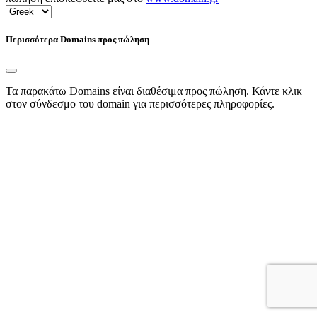
Περισσότερα Domains προς πώληση
Τα παρακάτω Domains είναι διαθέσιμα προς πώληση. Κάντε κλικ
στον σύνδεσμο του domain για περισσότερες πληροφορίες.