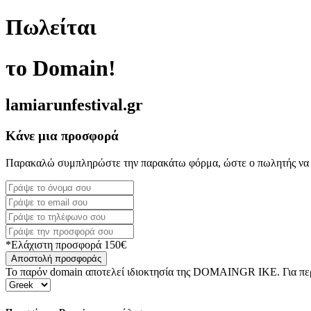
Πωλείται
το Domain!
lamiarunfestival.gr
Κάνε μια προσφορά
Παρακαλώ συμπληρώστε την παρακάτω φόρμα, ώστε ο πωλητής να 
*Ελάχιστη προσφορά 150€
Αποστολή προσφοράς
Το παρόν domain αποτελεί ιδιοκτησία της DOMAINGR ΙΚΕ. Για περι