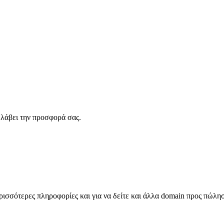
λάβει την προσφορά σας.
σσότερες πληροφορίες και για να δείτε και άλλα domain προς πώλη