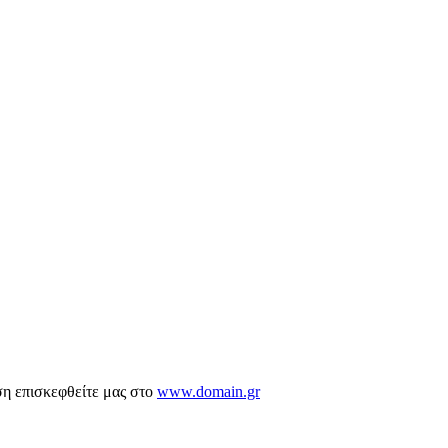
ση επισκεφθείτε μας στο
www.domain.gr