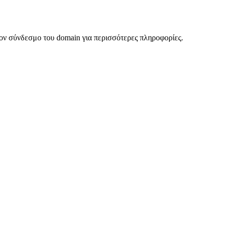
ον σύνδεσμο του domain για περισσότερες πληροφορίες.